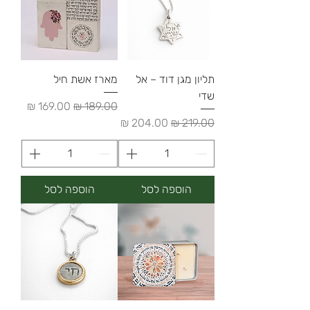
תליון מגן דוד – אל
מארז אשת חיל
שדי
מחיר רגיל
מחיר מבצע
מחיר רגיל
מחיר מבצע
הוספה לסל
הוספה לסל