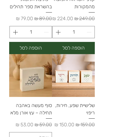
מהמקורות
בהשראת ספר תהילים
מחיר רגיל
מחיר מבצע
מחיר רגיל
מחיר מבצע
הוספה לסל
הוספה לסל
שלישיית שפע, חירות,
סוף מעשה באהבה
ריפוי
תחילה – עץ אורן מלא
מחיר רגיל
מחיר מבצע
מחיר רגיל
מחיר מבצע