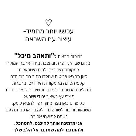
עכשיו יותר מתמיד-
עיצוב עם השראה
"ותאהב מיכל"
ברוכות הבאות ל
מקום שבו אני יוצרת ומעצבת מתוך אהבה עמוקה
למקורות היהודיים ולרוח הישראלית.
כאן תמצאו פריטים שנולדו מתוך החיבור הזה
קלפי הכוונה מהמקורות היהודיים, מחברות
תהילים להגשמת חלומות, תכשיטי השראה יהודית
ומוצרי עץ בעיצוב יהודי וישראלי.
כל פריט כאן נוצר מתוך רצון להביא עומק,
משמעות וחיבור לשורשים - לעצמך או כמתנה עם
נשמה למישהי אהובה.
אני מזמינה אותך להיכנס, להסתכל,
ולהתחבר למה שמדבר אל הלב שלך