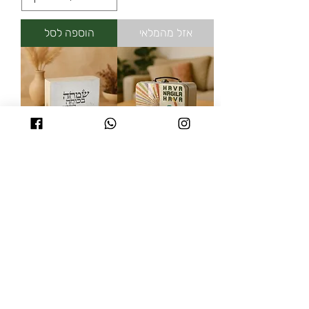
אזל מהמלאי
הוספה לסל
מזוודת רטרו הבה
שמחה בכוחה לשבור
נגילה
חומות
מחיר
מחיר רגיל
מחיר מבצע
הוספה לסל
הוספה לסל