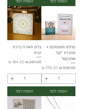
הוספה לסל
הוספה לסל
קלפים ממעמקים +
בלוק תאורה ברכת
מחברת “קול
הבית
שתבקשי”
מחיר רגיל
מחיר מבצע
מחיר רגיל
מחיר מבצע
הוספה לסל
הוספה לסל