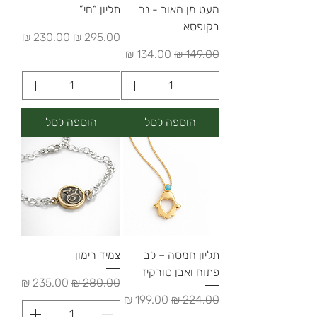
מעט מן האור - נר
תליון “חי”
בקופסא
מחיר רגיל
מחיר מבצע
מחיר רגיל
מחיר מבצע
הוספה לסל
הוספה לסל
תליון חמסה – לב
צמיד רימון
פתוח ואבן טורקיז
מחיר רגיל
מחיר מבצע
מחיר רגיל
מחיר מבצע