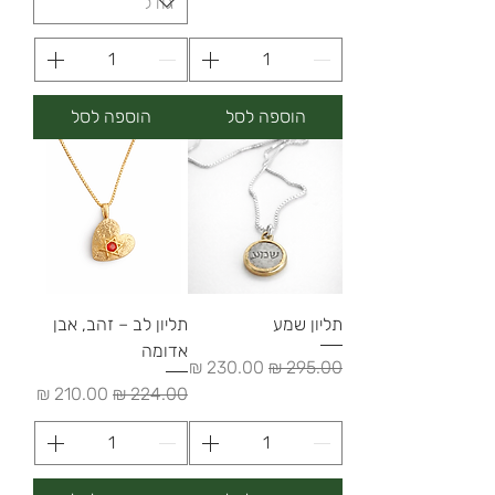
הוספה לסל
הוספה לסל
תליון שמע
תליון לב – זהב, אבן
אדומה
מחיר רגיל
מחיר מבצע
מחיר רגיל
מחיר מבצע