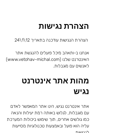
הצהרת נגישות
הצהרת הנגישות עודכנה בתאריך 12\1\24
אנחנו ב-ותאהב מיכל פועלים להנגשת אתר
האינטרנט שלנו (
www.vetohav-michal.com
)
לאנשים עם מוגבלות.
מהות אתר אינטרנט
נגיש
אתר אינטרנט נגיש, הינו אתר המאפשר לאדם
עם מוגבלות, לגלוש באותה רמת יעילות והנאה
כמו גולשים אחרים, תוך שימוש ביכולות המערכת
עליה הוא פועל ובאמצעות טכנולוגיות מסייעות
לנגישות.