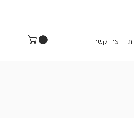
ת
צרו קשר