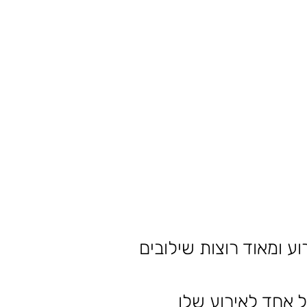
ע ומאוד רוצות שילובים
ל אחד לאירוע שלו