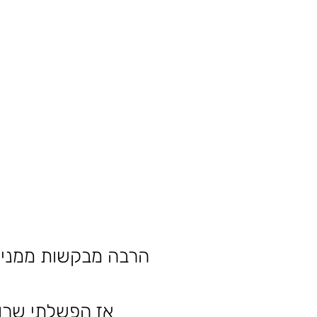
הרבה מבקשות ממני לה
אז הפשלתי שרוו