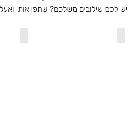
יש לכם שילובים משלכם? שתפו אותי ואעלה