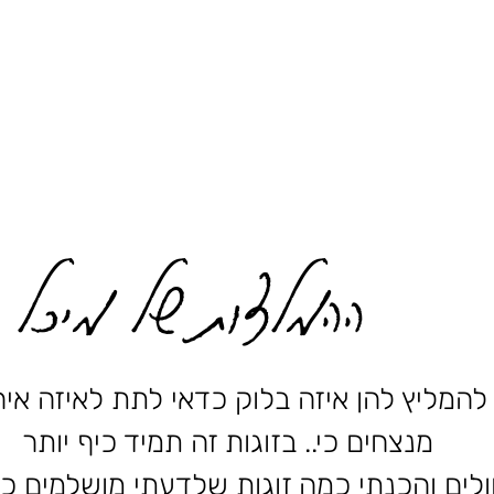
ההמלצות של מיכל
מליץ להן איזה בלוק כדאי לתת לאיזה אירו
מנצחים כי.. בזוגות זה תמיד כיף יותר
לים והכנתי כמה זוגות שלדעתי מושלמים כ