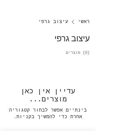
ראשי
עיצוב גרפי
עיצוב גרפי
{0} מוצרים
עדיין אין כאן
מוצרים...
בינתיים אפשר לבחור קטגוריה
אחרת כדי להמשיך בקניות.