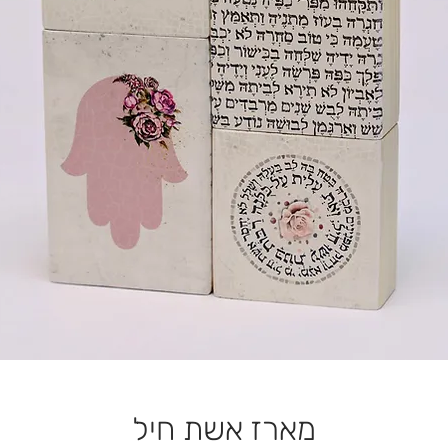
מארז אשת חיל