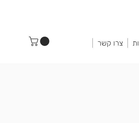
ת
צרו קשר