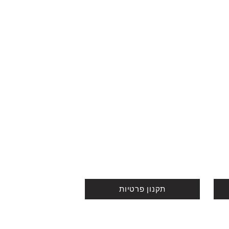
תקנון פרטיות