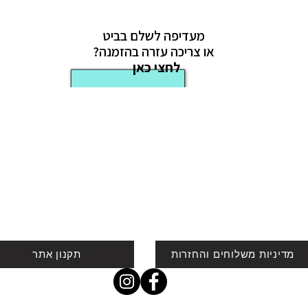
מעדיפה לשלם בביט
או צריכה עזרה בהזמנה?
לחצי כאן
מדיניות משלוחים והחזרות
תקנון אתר