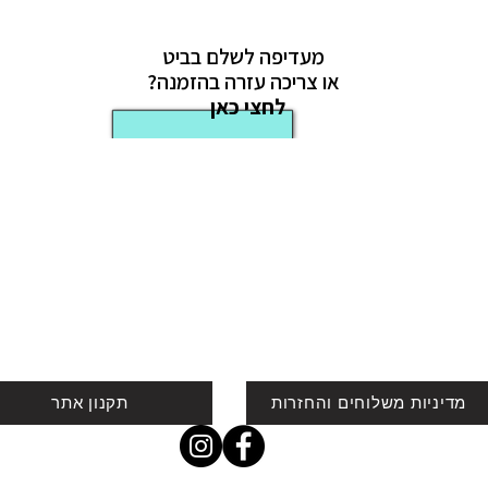
מעדיפה לשלם בביט
או צריכה עזרה בהזמנה?
לחצי כאן
מדיניות משלוחים והחזרות
תקנון אתר