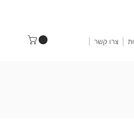
ת
צרו קשר