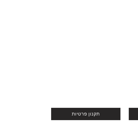
תקנון פרטיות