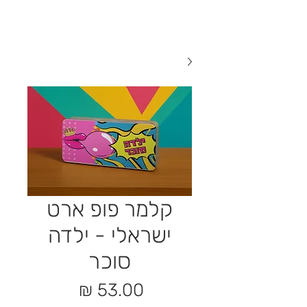
קלמר פופ ארט
ישראלי - ילדה
סוכר
מחיר