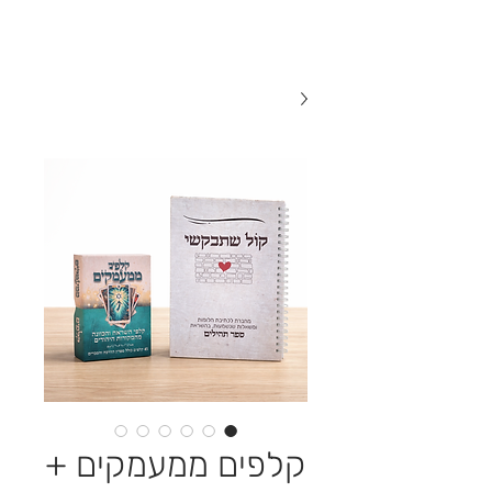
קלפים ממעמקים +