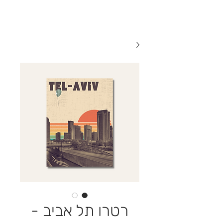
רטרו תל אביב -